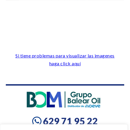
Si tiene problemas para visualizar las imagenes
haga click aquí
629 71 95 22
pedidos@gasoilcasasnovas.com