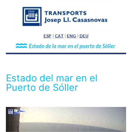
ESP
CAT
ENG
DEU
Estado del mar en el
Puerto de Sóller