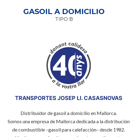
GASOIL A DOMICILIO
TIPO B
TRANSPORTES JOSEP Ll. CASASNOVAS
Distribuidor de gasoil a domicilio en Mallorca.
Somos una empresa de Mallorca dedicada a la distribución
de combustible –gasoil para calefacción– desde 1982.