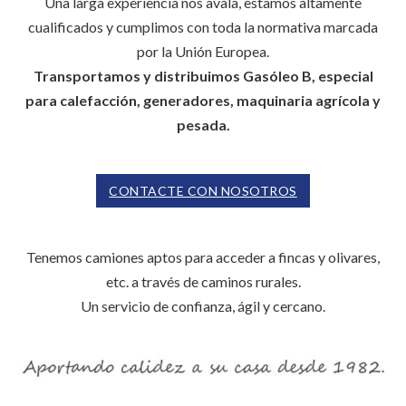
Una larga experiencia nos avala, estamos altamente
cualificados y cumplimos con toda la normativa marcada
por la Unión Europea.
Transportamos y distribuimos Gasóleo B, especial
para calefacción, generadores, maquinaria agrícola y
pesada.
CONTACTE CON NOSOTROS
Tenemos camiones aptos para acceder a fincas y olivares,
etc. a través de caminos rurales.
Un servicio de confianza, ágil y cercano.